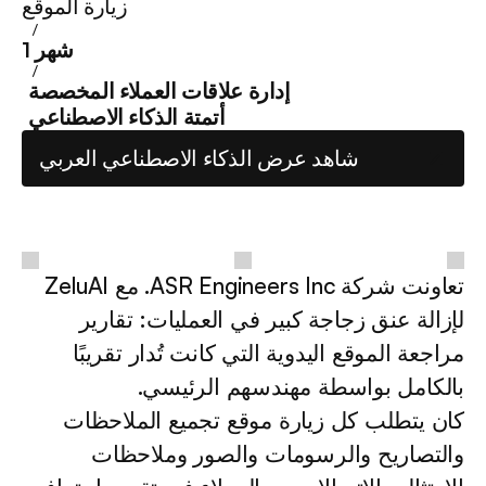
زيارة الموقع
 / 
1 شهر
 / 
إدارة علاقات العملاء المخصصة
أتمتة الذكاء الاصطناعي
شاهد عرض الذكاء الاصطناعي العربي
تعاونت شركة ASR Engineers Inc. مع ZeluAI 
لإزالة عنق زجاجة كبير في العمليات: تقارير 
مراجعة الموقع اليدوية التي كانت تُدار تقريبًا 
بالكامل بواسطة مهندسهم الرئيسي.
كان يتطلب كل زيارة موقع تجميع الملاحظات 
والتصاريح والرسومات والصور وملاحظات 