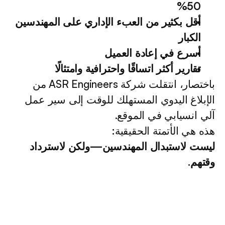
50%
أقل بكثير من العبء الإداري على المهندسين 
الكبار
أسرع في إعادة العميل
تقارير أكثر اتساقًا واحترافية وامتثالًا
باختصار، انتقلت شركة ASR Engineers من 
الإبلاغ اليدوي المستهلك للوقت إلى سير عمل 
آلي انسيابي في الموقع.
هذه هي الأتمتة الحقيقية:
ليست لاستبدال المهندسين—ولكن لاسترداد 
وقتهم.
 / 
 / 