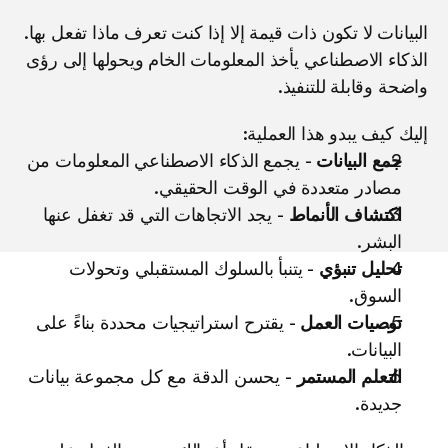
البيانات لا تكون ذات قيمة إلا إذا كنت تعرف ماذا تفعل بها. 
الذكاء الاصطناعي يأخذ المعلومات الخام ويحولها إلى رؤى 
واضحة وقابلة للتنفيذ.
إليك كيف يبدو هذا العملية:
جمع البيانات
 - يجمع الذكاء الاصطناعي المعلومات من 
مصادر متعددة في الوقت الحقيقي.
اكتشاف الأنماط
 - يجد الاتجاهات التي قد تغفل عنها 
البشر.
تحليل تنبؤي
 - يتنبأ بالسلوك المستقبلي وتحولات 
السوق.
توصيات العمل
 - يقترح استراتيجيات محددة بناءً على 
البيانات.
التعلم المستمر
 - يحسن الدقة مع كل مجموعة بيانات 
جديدة.